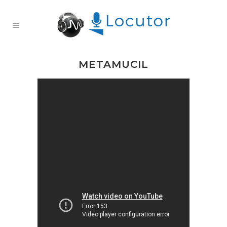
METAMUCIL