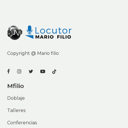
Copyright @
Mario filio
Mfilio
Doblaje
Talleres
Conferencias